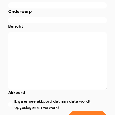
Onderwerp
Bericht
Akkoord
Ik ga ermee akkoord dat mijn data wordt
opgeslagen en verwerkt.