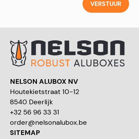
VERSTUUR
NELSON ALUBOX NV
Houtekietstraat 10-12
8540 Deerlijk
+32 56 96 33 31
order@nelsonalubox.be
SITEMAP