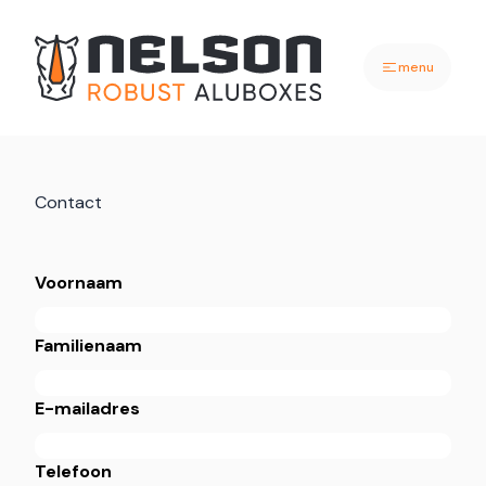
menu
Contact
Voornaam
Familienaam
E-mailadres
Telefoon