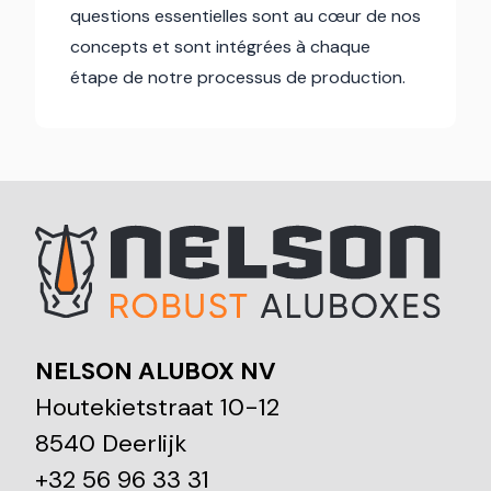
questions essentielles sont au cœur de nos
concepts et sont intégrées à chaque
étape de notre processus de production.
NELSON ALUBOX NV
Houtekietstraat 10-12
8540 Deerlijk
+32 56 96 33 31