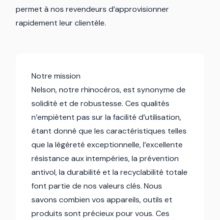
permet à nos revendeurs d’approvisionner
rapidement leur clientèle.
Notre mission
Nelson, notre rhinocéros, est synonyme de
solidité et de robustesse. Ces qualités
n’empiètent pas sur la facilité d’utilisation,
étant donné que les caractéristiques telles
que la légèreté exceptionnelle, l’excellente
résistance aux intempéries, la prévention
antivol, la durabilité et la recyclabilité totale
font partie de nos valeurs clés. Nous
savons combien vos appareils, outils et
produits sont précieux pour vous. Ces