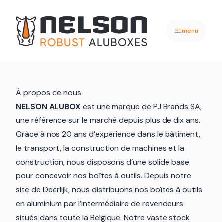
menu
À propos de nous
NELSON ALUBOX
est une marque de PJ Brands SA,
une référence sur le marché depuis plus de dix ans.
Grâce à nos 20 ans d’expérience dans le bâtiment,
le transport, la construction de machines et la
construction, nous disposons d’une solide base
pour concevoir nos boîtes à outils. Depuis notre
site de Deerlijk, nous distribuons nos boîtes à outils
en aluminium par l’intermédiaire de revendeurs
situés dans toute la Belgique. Notre vaste stock