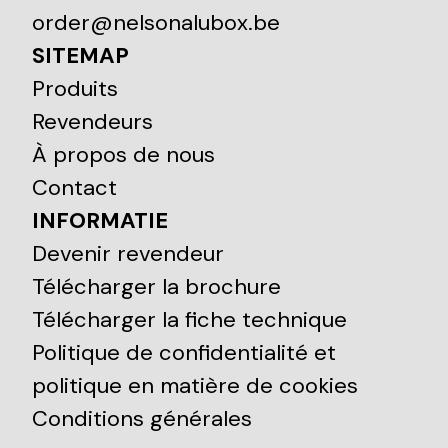
order@nelsonalubox.be
SITEMAP
Produits
Revendeurs
À propos de nous
Contact
INFORMATIE
Devenir revendeur
Télécharger la brochure
Télécharger la fiche technique
Politique de confidentialité et
politique en matière de cookies
Conditions générales